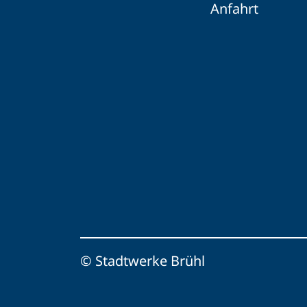
Anfahrt
© Stadtwerke Brühl