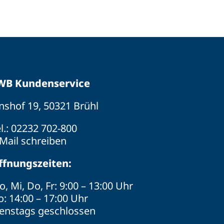
WB Kundenservice
nshof 19, 50321 Brühl
l.:
02232 702-800
Mail schreiben
ffnungszeiten:
, Mi, Do, Fr: 9:00 – 13:00 Uhr
: 14:00 – 17:00 Uhr
ienstags geschlossen