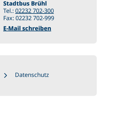
Stadtbus Brühl
Tel.:
02232 702-300
Fax: 02232 702-999
E-Mail schreiben
Datenschutz