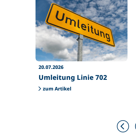
20.07.2026
Umleitung Linie 702
zum Artikel