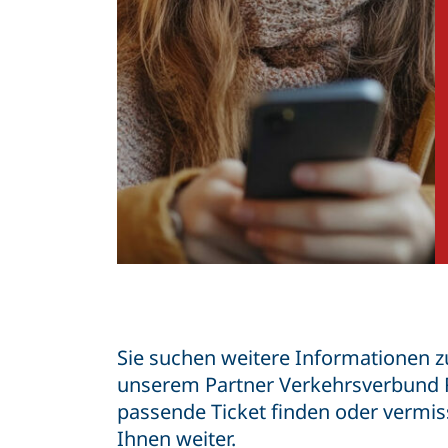
Sie suchen weitere Informationen 
unserem Partner Verkehrsverbund Rh
passende Ticket finden oder vermis
Ihnen weiter.