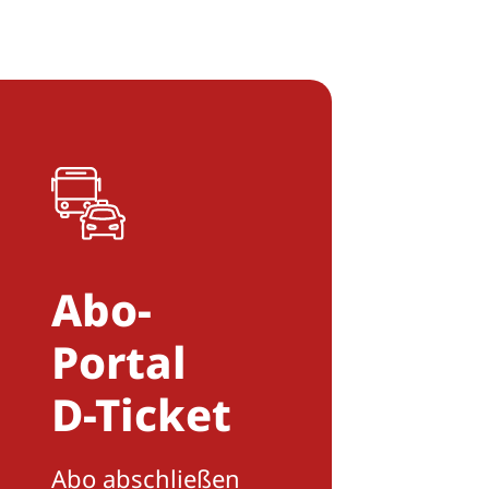
Abo-
Portal
D-Ticket
Abo abschließen