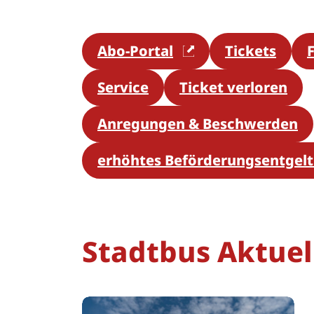
Abo-Portal
Tickets
Service
Ticket verloren
Anregungen & Beschwerden
erhöhtes Beförderungsentgelt 
Stadtbus Aktuel