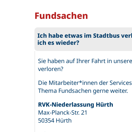
Fundsachen
Ich habe etwas im Stadtbus verl
ich es wieder?
Sie haben auf Ihrer Fahrt in unser
verloren?
Die Mitarbeiter*innen der Services
Thema Fundsachen gerne weiter.
RVK-Niederlassung Hürth
Max-Planck-Str. 21
50354 Hürth