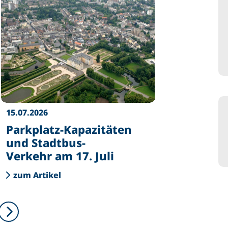
15.07.2026
Parkplatz-Kapazitäten
und Stadtbus-
Verkehr am 17. Juli
zum Artikel