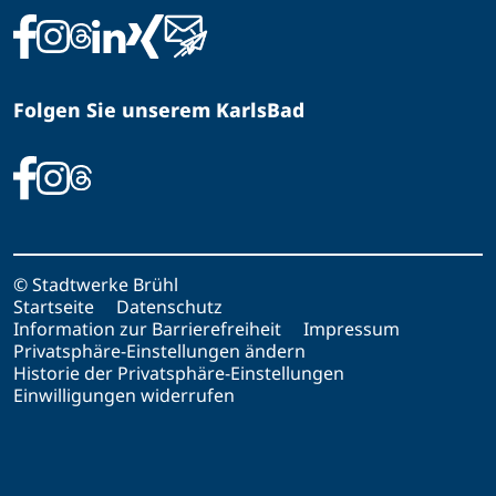
Folgen Sie unserem KarlsBad
© Stadtwerke Brühl
Startseite
Datenschutz
Information zur Barrierefreiheit
Impressum
Privatsphäre-Einstellungen ändern
Historie der Privatsphäre-Einstellungen
Einwilligungen widerrufen