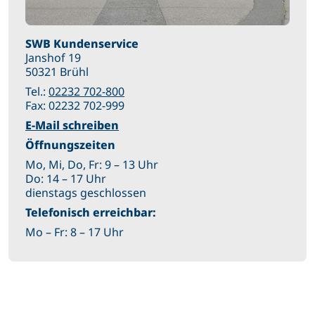
SWB Kundenservice
Janshof 19
50321 Brühl
Tel.:
02232 702-800
Fax: 02232 702-999
E-Mail schreiben
Öffnungszeiten
Mo, Mi, Do, Fr: 9 – 13 Uhr
Do: 14 – 17 Uhr
dienstags geschlossen
Telefonisch erreichbar:
Mo – Fr: 8 – 17 Uhr