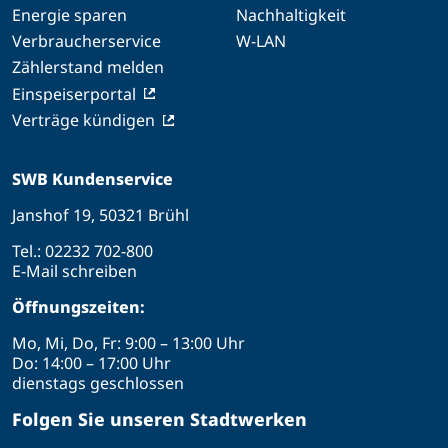
Energie sparen
Nachhaltigkeit
Verbraucherservice
W-LAN
Zählerstand melden
Einspeiserportal
Verträge kündigen
SWB Kundenservice
Janshof 19, 50321 Brühl
Tel.:
02232 702-800
E-Mail schreiben
Öffnungszeiten:
Mo, Mi, Do, Fr: 9:00 – 13:00 Uhr
Do: 14:00 – 17:00 Uhr
dienstags geschlossen
Folgen Sie unseren Stadtwerken