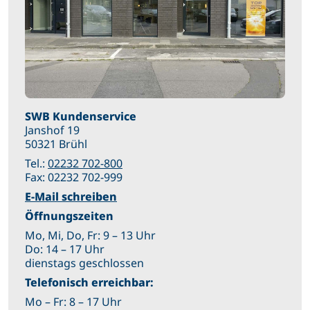
SWB Kundenservice
Janshof 19
50321 Brühl
Tel.:
02232 702-800
Fax: 02232 702-999
E-Mail schreiben
Öffnungszeiten
Mo, Mi, Do, Fr: 9 – 13 Uhr
Do: 14 – 17 Uhr
dienstags geschlossen
Telefonisch erreichbar:
Mo – Fr: 8 – 17 Uhr