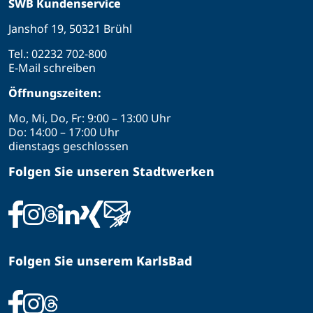
SWB Kundenservice
Janshof 19, 50321 Brühl
Tel.:
02232 702-800
E-Mail schreiben
Öffnungszeiten:
Mo, Mi, Do, Fr: 9:00 – 13:00 Uhr
Do: 14:00 – 17:00 Uhr
dienstags geschlossen
Folgen Sie unseren Stadtwerken
Folgen Sie unserem KarlsBad