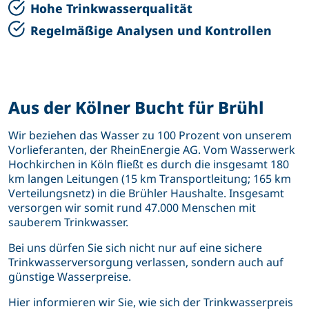
Hohe Trinkwasserqualität
Regelmäßige Analysen und Kontrollen
Aus der Kölner Bucht für Brühl
Wir beziehen das Wasser zu 100 Prozent von unserem
Vorlieferanten, der RheinEnergie AG. Vom Wasserwerk
Hochkirchen in Köln fließt es durch die insgesamt 180
km langen Leitungen (15 km Transportleitung; 165 km
Verteilungsnetz) in die Brühler Haushalte. Insgesamt
versorgen wir somit rund 47.000 Menschen mit
sauberem Trinkwasser.
Bei uns dürfen Sie sich nicht nur auf eine sichere
Trinkwasserversorgung verlassen, sondern auch auf
günstige Wasserpreise.
Hier informieren wir Sie, wie sich der Trinkwasserpreis