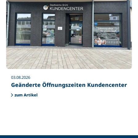
03.08.2026
Geänderte Öffnungszeiten Kundencenter
zum Artikel