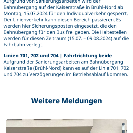
Aufgrund von Sanierungsarbeiten wird der
Bahnübergang auf der Kaiserstraße in Brühl-Nord ab
Montag, 15.07.2024 für den Individualverkehr gesperrt.
Der Linienverkehr kann diesen Bereich passieren. Es
werden hier Sicherungsposten eingesetzt, die den
Bahnübergang für den Bus frei geben. Die Haltestellen
werden für diesen Zeitraum (15.07. – 09.08.2024) auf die
Fahrbahn verlegt.
Linien 701, 702 und 704 | Fahrtrichtung beide
Aufgrund der Sanierungsarbeiten am Bahnübergang
Kaiserstraße (Brühl-Nord) kann es auf der Linie 701, 702
und 704 zu Verzögerungen im Betriebsablauf kommen.
Weitere Meldungen