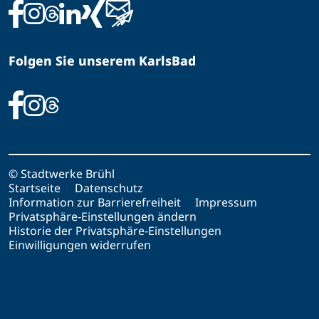
Folgen Sie unserem KarlsBad
© Stadtwerke Brühl
Startseite
Datenschutz
Information zur Barrierefreiheit
Impressum
Privatsphäre-Einstellungen ändern
Historie der Privatsphäre-Einstellungen
Einwilligungen widerrufen