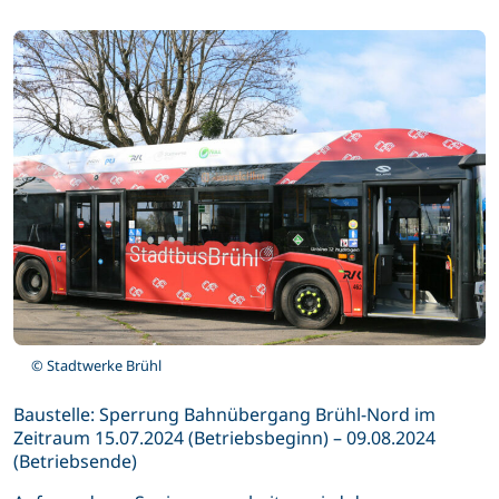
© Stadtwerke Brühl
Baustelle: Sperrung Bahnübergang Brühl-Nord im
Zeitraum 15.07.2024 (Betriebsbeginn) – 09.08.2024
(Betriebsende)