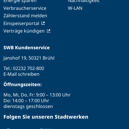
Energie sparen
Nachhaltigkeit
Verbraucherservice
W-LAN
Zählerstand melden
Einspeiserportal
Verträge kündigen
SWB Kundenservice
Janshof 19, 50321 Brühl
Tel.:
02232 702-800
E-Mail schreiben
Öffnungszeiten:
Mo, Mi, Do, Fr: 9:00 – 13:00 Uhr
Do: 14:00 – 17:00 Uhr
dienstags geschlossen
Folgen Sie unseren Stadtwerken