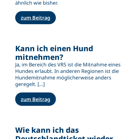
ähnlich wie bisher.
zum Beitrag
Kann ich einen Hund
mitnehmen?
Ja, im Bereich des VRS ist die Mitnahme eines
Hundes erlaubt. In anderen Regionen ist die
Hundemitnahme möglicherweise anders
geregelt. […]
zum Beitrag
Wie kann ich das
Deutschlandticket wieder