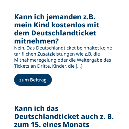
Kann ich jemanden z.B.
mein Kind kostenlos mit
dem Deutschlandticket
mitnehmen?
Nein. Das Deutschlandticket beinhaltet keine
tariflichen Zusatzleistungen wie z.B. die
Mitnahmeregelung oder die Weitergabe des
Tickets an Dritte. Kinder, die […]
zum Beitrag
Kann ich das
Deutschlandticket auch z. B.
zum 15. eines Monats