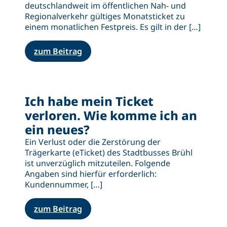
deutschlandweit im öffentlichen Nah- und
Regionalverkehr gültiges Monatsticket zu
einem monatlichen Festpreis. Es gilt in der […]
zum Beitrag
Ich habe mein Ticket
verloren. Wie komme ich an
ein neues?
Ein Verlust oder die Zerstörung der
Trägerkarte (eTicket) des Stadtbusses Brühl
ist unverzüglich mitzuteilen. Folgende
Angaben sind hierfür erforderlich:
Kundennummer, […]
zum Beitrag