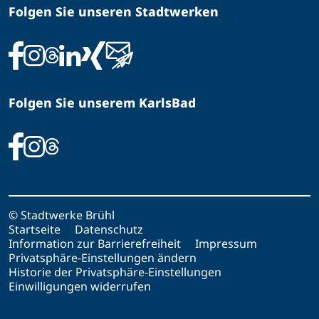
Folgen Sie unseren Stadtwerken
Folgen Sie unserem KarlsBad
© Stadtwerke Brühl
Startseite
Datenschutz
Information zur Barrierefreiheit
Impressum
Privatsphäre-Einstellungen ändern
Historie der Privatsphäre-Einstellungen
Einwilligungen widerrufen