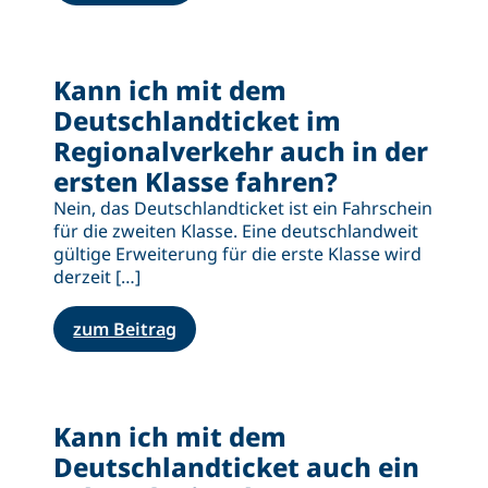
Kann ich mit dem
Deutschlandticket im
Regionalverkehr auch in der
ersten Klasse fahren?
Nein, das Deutschlandticket ist ein Fahrschein
für die zweiten Klasse. Eine deutschlandweit
gültige Erweiterung für die erste Klasse wird
derzeit […]
zum Beitrag
Kann ich mit dem
Deutschlandticket auch ein