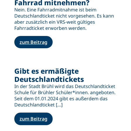
Fahrrad mitnehmen?
Nein. Eine Fahrradmitnahme ist beim
Deutschlandticket nicht vorgesehen. Es kann
aber zusätzlich ein VRS-weit gültiges
Fahrradticket erworben werden.
zum Beitrag
Gibt es ermäßigte
Deutschlandtickets
In der Stadt Brühl wird das Deutschlandticket
Schule für Brühler Schüler*innen. angeboten.
Seit dem 01.01.2024 gibt es außerdem das
Deutschlandticket […]
zum Beitrag