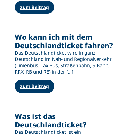
zum Beitrag
Wo kann ich mit dem
Deutschlandticket fahren?
Das Deutschlandticket wird in ganz
Deutschland im Nah- und Regionalverkehr
(Linienbus, TaxiBus, Straßenbahn, S-Bahn,
RRX, RB und RE) in der […]
zum Beitrag
Was ist das
Deutschlandticket?
Das Deutschlandticket ist ein