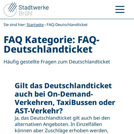
Zum
Inhalt
springen
Sie sind hier:
Startseite
›
FAQ-Deutschlandticket
FAQ Kategorie:
FAQ-
Deutschlandticket
Häufig gestellte Fragen zum Deutschlandticket
Gilt das Deutschlandticket
auch bei On-Demand-
Verkehren, TaxiBussen oder
AST-Verkehr?
Ja, das Deutschlandticket gilt auch bei den
alternativen Angeboten. In Einzelfällen
können aber Zuschläge erhoben werden,