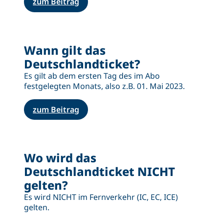
zum Beitrag
Wann gilt das
Deutschlandticket?
Es gilt ab dem ersten Tag des im Abo
festgelegten Monats, also z.B. 01. Mai 2023.
zum Beitrag
Wo wird das
Deutschlandticket NICHT
gelten?
Es wird NICHT im Fernverkehr (IC, EC, ICE)
gelten.