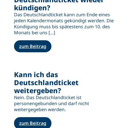
kündigen?
Das Deutschlandticket kann zum Ende eines
jeden Kalendermonats gekündigt werden. Die
Kündigung muss bis spätestens zum 10. des
Monats bei uns […]
zum Beitrag
Kann ich das
Deutschlandticket
weitergeben?
Nein. Das Deutschlandticket ist
personengebunden und darf nicht
weitergegeben werden.
zum Beitrag