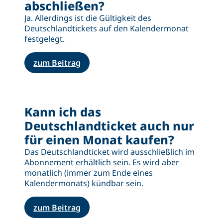
abschließen?
Ja. Allerdings ist die Gültigkeit des
Deutschlandtickets auf den Kalendermonat
festgelegt.
zum Beitrag
Kann ich das
Deutschlandticket auch nur
für einen Monat kaufen?
Das Deutschlandticket wird ausschließlich im
Abonnement erhältlich sein. Es wird aber
monatlich (immer zum Ende eines
Kalendermonats) kündbar sein.
zum Beitrag