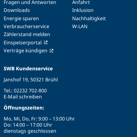
Fragen und Antworten
Anfahrt
Downloads
Inklusion
Energie sparen
Nachhaltigkeit
Verbraucherservice
W-LAN
Zählerstand melden
Einspeiserportal
Verträge kündigen
SWB Kundenservice
Janshof 19, 50321 Brühl
Tel.:
02232 702-800
E-Mail schreiben
Öffnungszeiten:
Mo, Mi, Do, Fr: 9:00 – 13:00 Uhr
Do: 14:00 – 17:00 Uhr
dienstags geschlossen