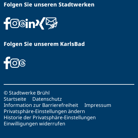
Folgen Sie unseren Stadtwerken
Folgen Sie unserem KarlsBad
© Stadtwerke Brühl
Startseite
Datenschutz
Information zur Barrierefreiheit
Impressum
Privatsphäre-Einstellungen ändern
Historie der Privatsphäre-Einstellungen
Einwilligungen widerrufen