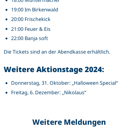
19:00 Im Birkenwald
20:00 Frischekick
21:00 Feuer & Eis
22:00 Banja soft
Die Tickets sind an der Abendkasse erhältlich.
Weitere Aktionstage 2024:
Donnerstag, 31. Oktober: „Halloween Special“
Freitag, 6. Dezember: „Nikolaus“
Weitere Meldungen