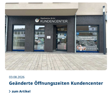
03.08.2026
Geänderte Öffnungszeiten Kundencenter
zum Artikel