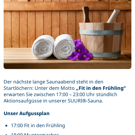
Der nächste lange Saunaabend steht in den
Startlöchern: Unter dem Motto
„Fit in den Frühling“
erwarten Sie zwischen 17:00 – 23:00 Uhr stündlich
Aktionsaufgüsse in unserer SUURI®-Sauna.
Unser Aufgussplan
17:00 Fit in den Frühling
18:00 Muntermacher