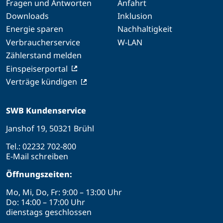
Fragen und Antworten
Anfahrt
Downloads
Inklusion
Energie sparen
Nachhaltigkeit
Verbraucherservice
W-LAN
Zählerstand melden
Einspeiserportal
Verträge kündigen
SWB Kundenservice
Janshof 19, 50321 Brühl
Tel.:
02232 702-800
E-Mail schreiben
Öffnungszeiten:
Mo, Mi, Do, Fr: 9:00 – 13:00 Uhr
Do: 14:00 – 17:00 Uhr
dienstags geschlossen