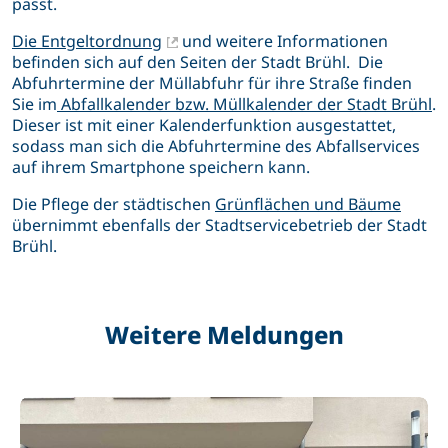
passt.
Die Entgeltordnung
und weitere Informationen
befinden sich auf den Seiten der Stadt Brühl. Die
Abfuhrtermine der Müllabfuhr für ihre Straße finden
Sie im
Abfallkalender bzw. Müllkalender der Stadt Brühl
.
Dieser ist mit einer Kalenderfunktion ausgestattet,
sodass man sich die Abfuhrtermine des Abfallservices
auf ihrem Smartphone speichern kann.
Die Pflege der städtischen
Grünflächen und Bäume
übernimmt ebenfalls der Stadtservicebetrieb der Stadt
Brühl.
Weitere Meldungen