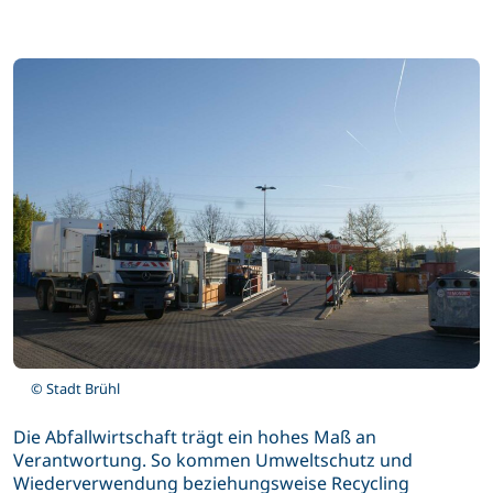
© Stadt Brühl
Die Abfallwirtschaft trägt ein hohes Maß an
Verantwortung. So kommen Umweltschutz und
Wiederverwendung beziehungsweise Recycling