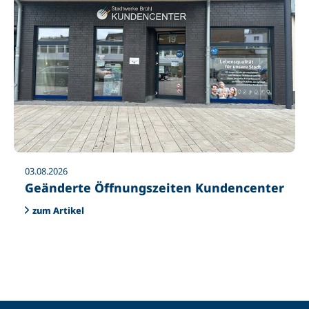
03.08.2026
Geänderte Öffnungszeiten Kundencenter
zum Artikel