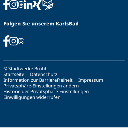
Folgen Sie unserem KarlsBad
© Stadtwerke Brühl
Startseite
Datenschutz
Information zur Barrierefreiheit
Impressum
Privatsphäre-Einstellungen ändern
Historie der Privatsphäre-Einstellungen
Einwilligungen widerrufen