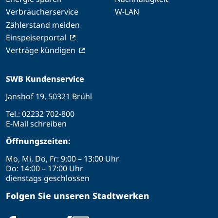
Verbraucherservice
W-LAN
Zählerstand melden
Einspeiserportal
Verträge kündigen
SWB Kundenservice
Janshof 19, 50321 Brühl
Tel.:
02232 702-800
E-Mail schreiben
Öffnungszeiten:
Mo, Mi, Do, Fr: 9:00 – 13:00 Uhr
Do: 14:00 – 17:00 Uhr
dienstags geschlossen
Folgen Sie unseren Stadtwerken