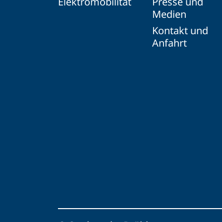
Elektromobilität
Presse und
Medien
Kontakt und
Anfahrt