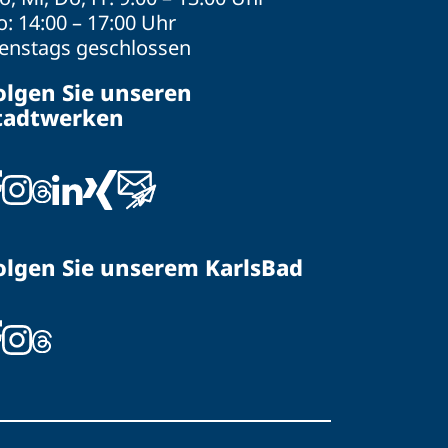
: 14:00 – 17:00 Uhr
ienstags geschlossen
olgen Sie unseren
tadtwerken
olgen Sie unserem KarlsBad