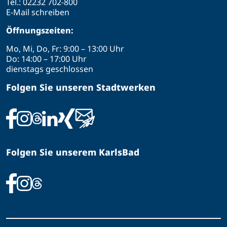
Tel.:
02232 702-800
E-Mail schreiben
Öffnungszeiten:
Mo, Mi, Do, Fr: 9:00 – 13:00 Uhr
Do: 14:00 – 17:00 Uhr
dienstags geschlossen
Folgen Sie unseren Stadtwerken
Folgen Sie unserem KarlsBad