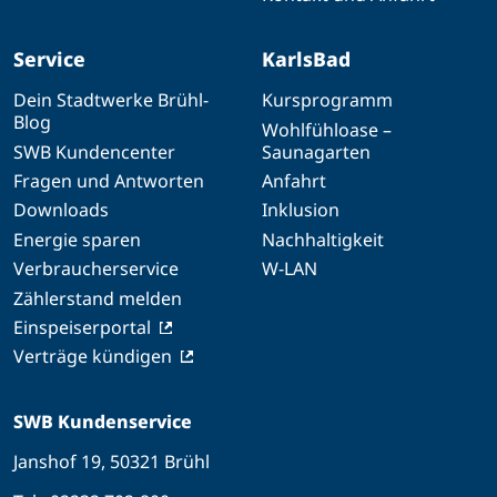
Service
KarlsBad
Dein Stadtwerke Brühl-
Kursprogramm
Blog
Wohlfühloase –
SWB Kundencenter
Saunagarten
Fragen und Antworten
Anfahrt
Downloads
Inklusion
Energie sparen
Nachhaltigkeit
Verbraucherservice
W-LAN
Zählerstand melden
Einspeiserportal
Verträge kündigen
SWB Kundenservice
Janshof 19, 50321 Brühl