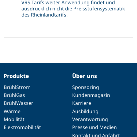
VRS-Tarifs weiter Anwendung findet und
ausdrücklich nicht die Preisstufensystematik
des Rheinlandtarifs.
Produkte
Über uns
BrühlStrom
Sponsoring
BrühlGas
Kundenmagazin
BrühlWasser
Karriere
Wärme
Ausbildung
Mobilität
Verantwortung
Elektromobilität
Presse und Medien
Kontakt und Anfahrt