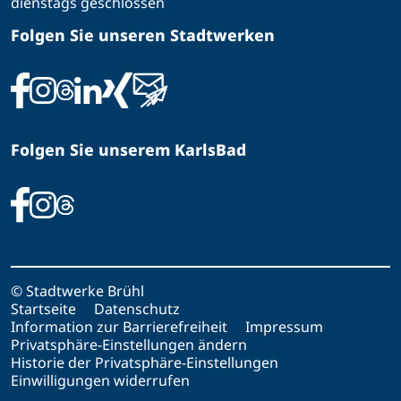
dienstags geschlossen
Folgen Sie unseren Stadtwerken
Folgen Sie unserem KarlsBad
© Stadtwerke Brühl
Startseite
Datenschutz
Information zur Barrierefreiheit
Impressum
Privatsphäre-Einstellungen ändern
Historie der Privatsphäre-Einstellungen
Einwilligungen widerrufen