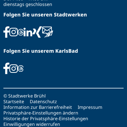
dienstags geschlossen
Folgen Sie unseren Stadtwerken
Folgen Sie unserem KarlsBad
© Stadtwerke Brühl
Startseite
Datenschutz
Information zur Barrierefreiheit
Impressum
Privatsphäre-Einstellungen ändern
Historie der Privatsphäre-Einstellungen
Einwilligungen widerrufen