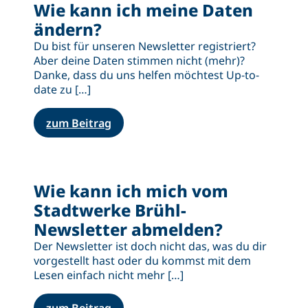
Wie kann ich meine Daten
ändern?
Du bist für unseren Newsletter registriert?
Aber deine Daten stimmen nicht (mehr)?
Danke, dass du uns helfen möchtest Up-to-
date zu […]
zum Beitrag
Wie kann ich mich vom
Stadtwerke Brühl-
Newsletter abmelden?
Der Newsletter ist doch nicht das, was du dir
vorgestellt hast oder du kommst mit dem
Lesen einfach nicht mehr […]
zum Beitrag