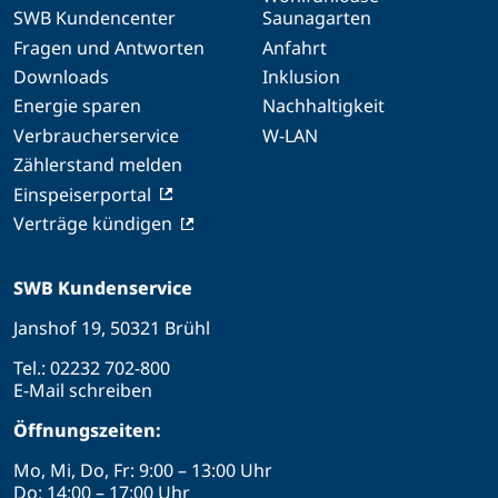
SWB Kundencenter
Saunagarten
Fragen und Antworten
Anfahrt
Downloads
Inklusion
Energie sparen
Nachhaltigkeit
Verbraucherservice
W-LAN
Zählerstand melden
Einspeiserportal
Verträge kündigen
SWB Kundenservice
Janshof 19, 50321 Brühl
Tel.:
02232 702-800
E-Mail schreiben
Öffnungszeiten:
Mo, Mi, Do, Fr: 9:00 – 13:00 Uhr
Do: 14:00 – 17:00 Uhr