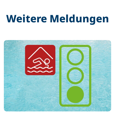
Weitere Meldungen