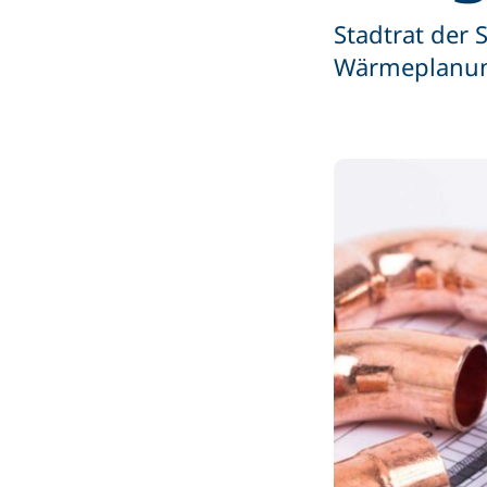
Stadtrat der
Wärmeplanu