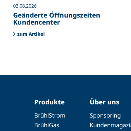
03.08.2026
Geänderte Öffnungszeiten
Kundencenter
zum Artikel
Produkte
Über uns
BrühlStrom
Sponsoring
BrühlGas
Kundenmagazi