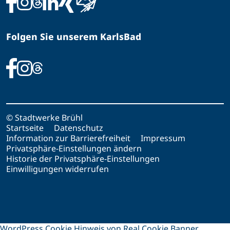
Folgen Sie unserem KarlsBad
© Stadtwerke Brühl
Startseite
Datenschutz
Information zur Barrierefreiheit
Impressum
Privatsphäre-Einstellungen ändern
Historie der Privatsphäre-Einstellungen
Einwilligungen widerrufen
WordPress Cookie Hinweis von Real Cookie Banner