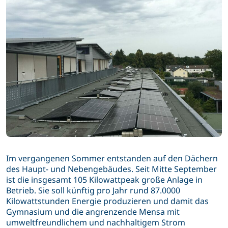
Im vergangenen Sommer entstanden auf den Dächern
des Haupt- und Nebengebäudes. Seit Mitte September
ist die insgesamt 105 Kilowattpeak große Anlage in
Betrieb. Sie soll künftig pro Jahr rund 87.0000
Kilowattstunden Energie produzieren und damit das
Gymnasium und die angrenzende Mensa mit
umweltfreundlichem und nachhaltigem Strom