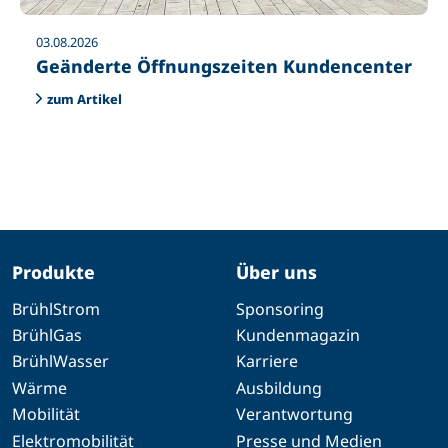
03.08.2026
Geänderte Öffnungszeiten Kundencenter
zum Artikel
Produkte
Über uns
BrühlStrom
Sponsoring
BrühlGas
Kundenmagazin
BrühlWasser
Karriere
Wärme
Ausbildung
Mobilität
Verantwortung
Elektromobilität
Presse und Medien