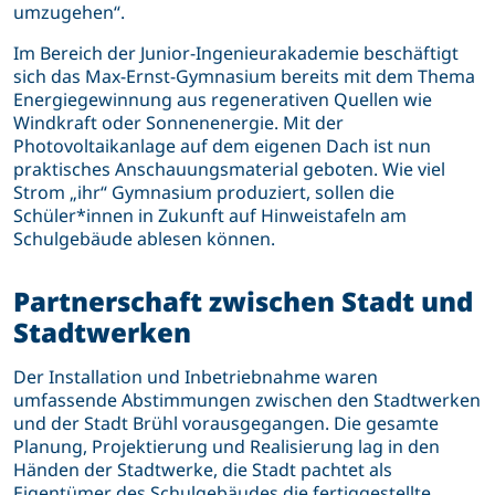
umzugehen“.
Im Bereich der Junior-Ingenieurakademie beschäftigt
sich das Max-Ernst-Gymnasium bereits mit dem Thema
Energiegewinnung aus regenerativen Quellen wie
Windkraft oder Sonnenenergie. Mit der
Photovoltaikanlage auf dem eigenen Dach ist nun
praktisches Anschauungsmaterial geboten. Wie viel
Strom „ihr“ Gymnasium produziert, sollen die
Schüler*innen in Zukunft auf Hinweistafeln am
Schulgebäude ablesen können.
Partnerschaft zwischen Stadt und
Stadtwerken
Der Installation und Inbetriebnahme waren
umfassende Abstimmungen zwischen den Stadtwerken
und der Stadt Brühl vorausgegangen. Die gesamte
Planung, Projektierung und Realisierung lag in den
Händen der Stadtwerke, die Stadt pachtet als
Eigentümer des Schulgebäudes die fertiggestellte