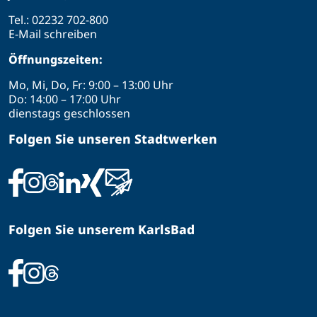
Tel.:
02232 702-800
E-Mail schreiben
Öffnungszeiten:
Mo, Mi, Do, Fr: 9:00 – 13:00 Uhr
Do: 14:00 – 17:00 Uhr
dienstags geschlossen
Folgen Sie unseren Stadtwerken
Folgen Sie unserem KarlsBad