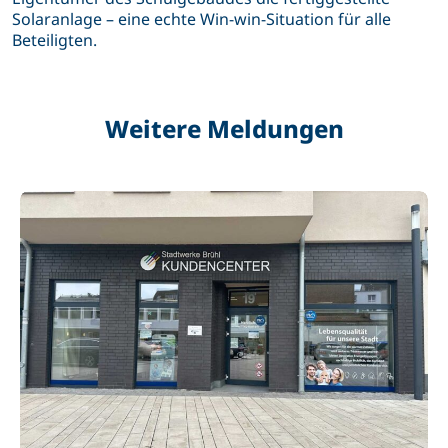
Solaranlage – eine echte Win-win-Situation für alle
Beteiligten.
Weitere Meldungen